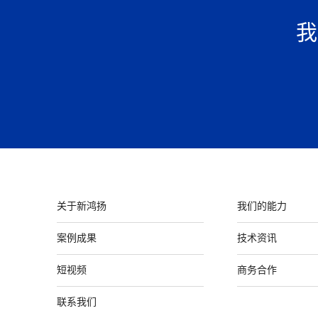
我
关于新鸿扬
我们的能力
案例成果
技术资讯
短视频
商务合作
联系我们