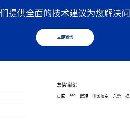
们提供全面的技术建议为您解决
立即咨询
友情链接：
百度
360
搜狗
中国搜索
头条
必