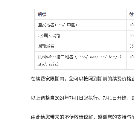
在续费宽限期内，您可以按照到期前的续费价格
以上调整自2024年7月1日起执行。7月1日开始
由此给您带来的不便敬请谅解，感谢您的支持与