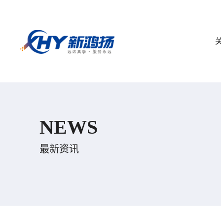
NEWS
最新资讯