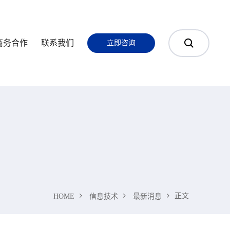
商务合作
联系我们
立即咨询
正文
HOME
信息技术
最新消息