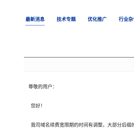
最新消息
技术专题
优化推广
行业杂
尊敬的用户：
您好！
我司域名续费宽限期的时间有调整，大部分后缀的