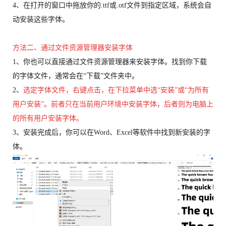
4、在打开的窗口中拖放你的.ttf或.otf文件到指定区域，系统会自
动安装这些字体。
方法二、通过文件资源管理器安装字体
1、你也可以直接通过文件资源管理器来安装字体。找到你下载
的字体文件，通常会在“下载”文件夹中。
2、
选定字体文件，右键点击，在下拉菜单中选“安装”或“为所有
用户安装”。前者只在当前用户环境中安装字体，后者则为电脑上
的所有用户安装字体。
3、安装完成后，你可以在Word、Excel等软件中找到新安装的字
体。