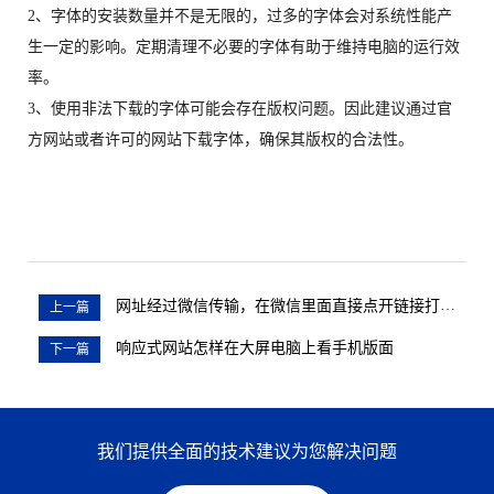
2、字体的安装数量并不是无限的，过多的字体会对系统性能产
生一定的影响。定期清理不必要的字体有助于维持电脑的运行效
率。
3、使用非法下载的字体可能会存在版权问题。因此建议通过官
方网站或者许可的网站下载字体，确保其版权的合法性。
网址经过微信传输，在微信里面直接点开链接打开有是否继续访问的提示问题
上一篇
响应式网站怎样在大屏电脑上看手机版面
下一篇
我们提供全面的技术建议为您解决问题