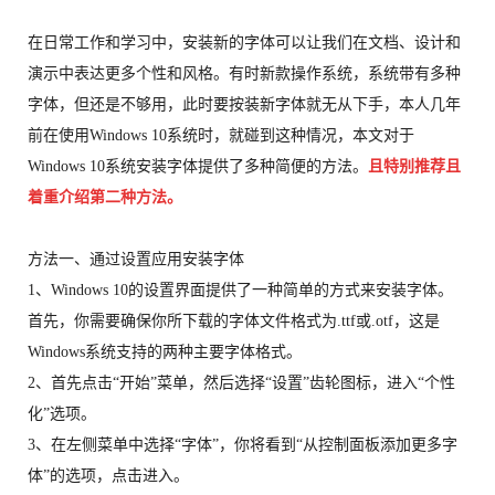
在日常工作和学习中，安装新的字体可以让我们在文档、设计和
演示中表达更多个性和风格。有时新款操作系统，系统带有多种
字体，但还是不够用，此时要按装新字体就无从下手，本人几年
前在使用Windows 10系统时，就碰到这种情况，本文对于
Windows 10系统安装字体提供了多种简便的方法。
且特别推荐且
着重介绍第二种方法。
方法一、通过设置应用安装字体
1、Windows 10的设置界面提供了一种简单的方式来安装字体。
首先，你需要确保你所下载的字体文件格式为.ttf或.otf，这是
Windows系统支持的两种主要字体格式。
2、首先点击“开始”菜单，然后选择“设置”齿轮图标，进入“个性
化”选项。
3、在左侧菜单中选择“字体”，你将看到“从控制面板添加更多字
体”的选项，点击进入。