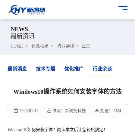
NEWS
最新资讯
正文
HOME
信息技术
行业杂谈
最新消息
技术专题
优化推广
行业杂谈
Windows10操作系统如何安装字体的方法
2025/01/12
作者：新鸿扬科技
浏览：2324
Windows10如何安装字体？阅读本文后让您轻松搞定！