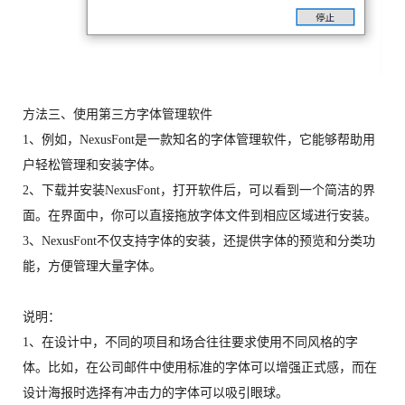
方法三、使用第三方字体管理软件
1、例如，NexusFont是一款知名的字体管理软件，它能够帮助用
户轻松管理和安装字体。
2、下载并安装NexusFont，打开软件后，可以看到一个简洁的界
面。在界面中，你可以直接拖放字体文件到相应区域进行安装。
3、NexusFont不仅支持字体的安装，还提供字体的预览和分类功
能，方便管理大量字体。
说明：
1、在设计中，不同的项目和场合往往要求使用不同风格的字
体。比如，在公司邮件中使用标准的字体可以增强正式感，而在
设计海报时选择有冲击力的字体可以吸引眼球。