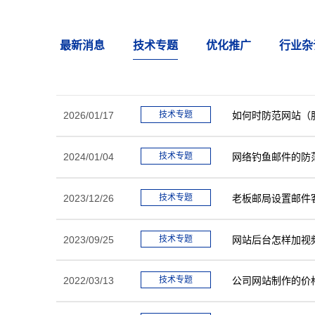
最新消息
技术专题
优化推广
行业杂
2026/01/17
技术专题
如何时防范网站（
2024/01/04
技术专题
网络钓鱼邮件的防
2023/12/26
技术专题
老板邮局设置邮件
2023/09/25
技术专题
网站后台怎样加视
2022/03/13
技术专题
公司网站制作的价