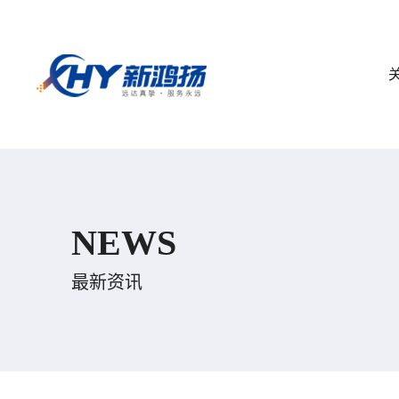
NEWS
最新资讯