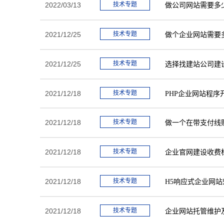
2022/03/13
技术专题
做公司网站需要多
2021/12/25
技术专题
做个企业网站需要
2021/12/25
技术专题
选择找建站公司建
2021/12/18
技术专题
PHP企业网站程序
2021/12/18
技术专题
做一个在带支付线
2021/12/18
技术专题
企业官网建设收费
2021/12/18
技术专题
H5响应式企业网站
2021/12/18
技术专题
企业网站托管维护