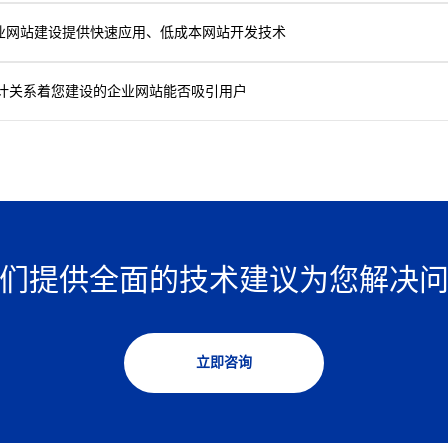
企业网站建设提供快速应用、低成本网站开发技术
设计关系着您建设的企业网站能否吸引用户
们提供全面的技术建议为您解决
立即咨询