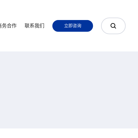
商务合作
联系我们
立即咨询