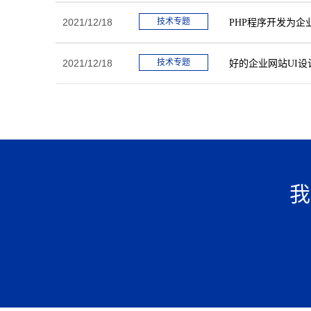
2021/12/18
技术专题
PHP程序开发为
2021/12/18
技术专题
好的企业网站UI
我