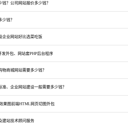
少钱？公司网站报价多少钱？
多少钱？
设企业网站好比选菜吃饭
开发外包、网站套PHP后台程序
购物商城网站需要多少钱？
标准、企业网站建设一般需要多少钱？
效果图前端HTML网页切图外包
及建站技术顾问服务