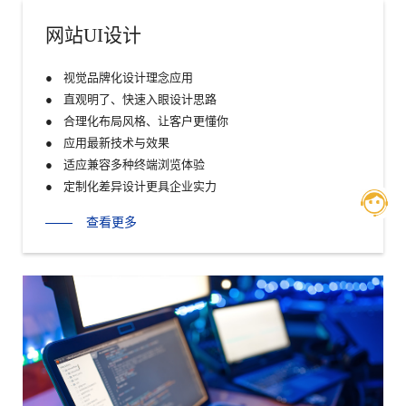
网站UI设计
视觉品牌化设计理念应用
直观明了、快速入眼设计思路
合理化布局风格、让客户更懂你
应用最新技术与效果
适应兼容多种终端浏览体验
定制化差异设计更具企业实力
查看更多