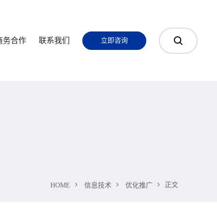
商务合作
联系我们
立即咨询
正文
HOME
信息技术
优化推广