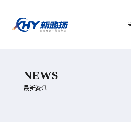
NEWS
最新资讯