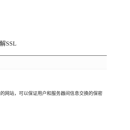
解SSL
证书的网站，可以保证用户和服务器间信息交换的保密