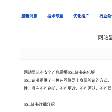
最新消息
技术专题
优化推广
行业杂
网站显
网站显示不安全？您需要SSL证书来化解
SSL 证书提供了一种在互联网上身份验证的方式
性，具有不可窃听、不可更改、不可否认、不可冒
SSL证书详细介绍