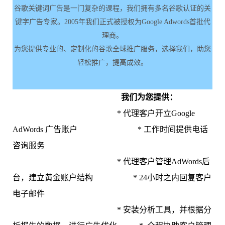
谷歌关键词广告是一门复杂的课程，我们拥有多名谷歌认证的关
键字广告专家。2005年我们正式被授权为Google Adwords首批代
理商。
为您提供专业的、定制化的谷歌全球推广服务，选择我们，助您
轻松推广，提高成效。
我们为您提供：
* 代理客户开立Google
AdWords 广告账户 * 工作时间提供电话
咨询服务
* 代理客户管理AdWords后
台，建立黄金账户结构 * 24小时之内回复客户
电子邮件
* 安装分析工具，并根据分