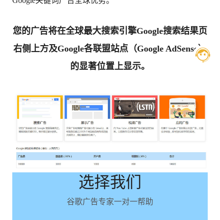
Google关键词广告全球优势。
您的广告将在全球最大搜索引擎Google搜索结果页
右侧上方及Google各联盟站点（Google AdSense）
的显著位置上显示。
选择我们
谷歌广告专家一对一帮助