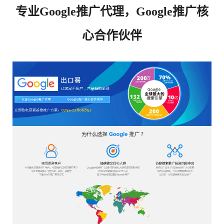
专业Google推广代理，Google推广核
心合作伙伴