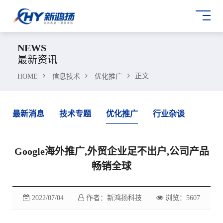
NEWS
最新资讯
正文
HOME
信息技术
优化推广
最新消息
技术专题
优化推广
行业杂谈
Google海外推广,外贸企业足不出户,公司产品
畅销全球
2022/07/04
作者：新鸿扬科技
浏览：5607