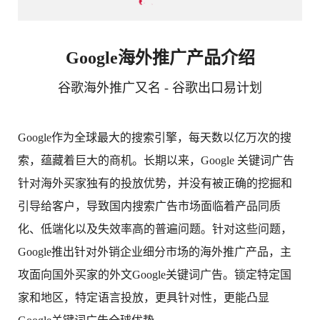
Google海外推广产品介绍
谷歌海外推广又名 - 谷歌出口易计划
Google作为全球最大的搜索引擎，每天数以亿万次的搜
索，蕴藏着巨大的商机。长期以来，Google 关键词广告
针对海外买家独有的投放优势，并没有被正确的挖掘和
引导给客户，导致国内搜索广告市场面临着产品同质
化、低端化以及失效率高的普遍问题。针对这些问题，
Google推出针对外销企业细分市场的海外推广产品，主
攻面向国外买家的外文Google关键词广告。锁定特定国
家和地区，特定语言投放，更具针对性，更能凸显