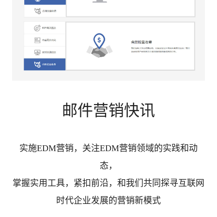
邮件营销快讯
实施EDM营销，关注EDM营销领域的实践和动
态，
掌握实用工具，紧扣前沿，和我们共同探寻互联网
时代企业发展的营销新模式