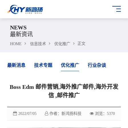
NEWS
最新资讯
正文
HOME
信息技术
优化推广
最新消息
技术专题
优化推广
行业杂谈
Boss Edm 邮件营销,海外推广邮件,海外开发
信 ,邮件推广
2022/07/05
作者：新鸿扬科技
浏览：5370