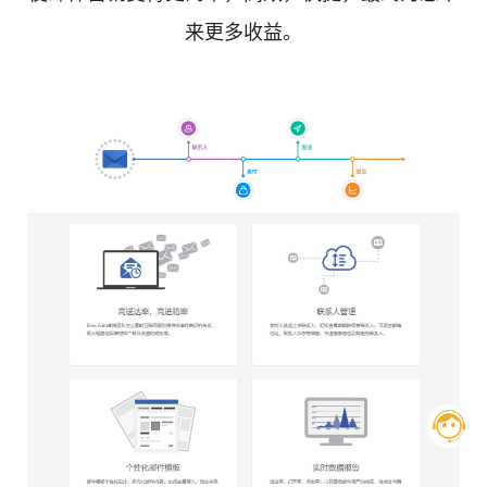
来更多收益。