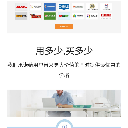
用多少,买多少
我们承诺给用户带来更大价值的同时提供最优惠的
价格