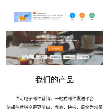
我们的产品
许可电子邮件营销，一站式邮件发送平台
使邮件营销变得更简单，高效，快捷，最终为您带