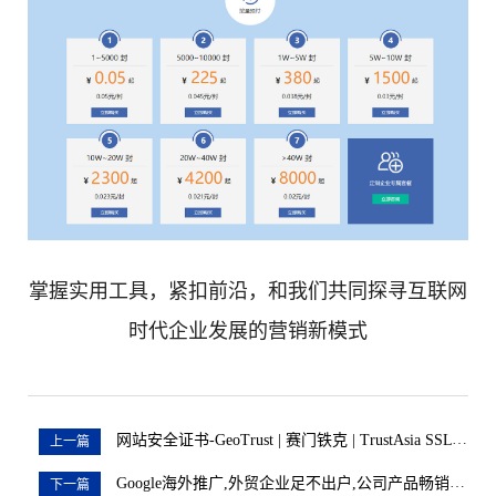
掌握实用工具，紧扣前沿，和我们共同探寻互联网
时代企业发展的营销新模式
网站安全证书-GeoTrust | 赛门铁克 | TrustAsia SSL | GlobalSign | Thawte | 科摩多 | RapidSSL
上一篇
Google海外推广,外贸企业足不出户,公司产品畅销全球
下一篇