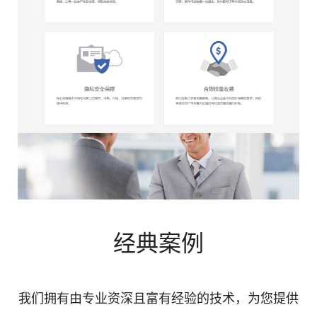
经典案例
我们拥有由专业资深且富有经验的技术，为您提供