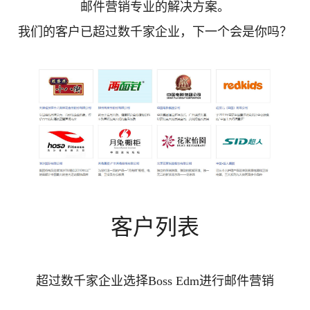
邮件营销专业的解决方案。
我们的客户已超过数千家企业，下一个会是你吗？
客户列表
超过数千家企业选择Boss Edm进行邮件营销